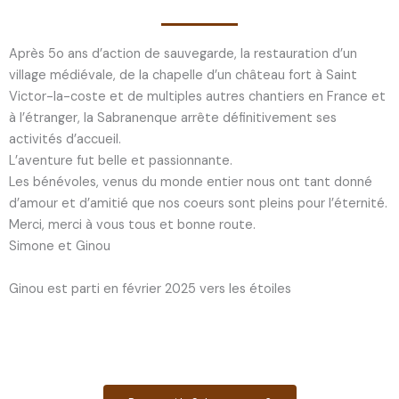
Après 5o ans d’action de sauvegarde, la restauration d’un
village médiévale, de la chapelle d’un château fort à Saint
Victor-la-coste et de multiples autres chantiers en France et
à l’étranger, la Sabranenque arrête définitivement ses
activités d’accueil.
L’aventure fut belle et passionnante.
Les bénévoles, venus du monde entier nous ont tant donné
d’amour et d’amitié que nos coeurs sont pleins pour l’éternité.
Merci, merci à vous tous et bonne route.
Simone et Ginou
Ginou est parti en février 2025 vers les étoiles