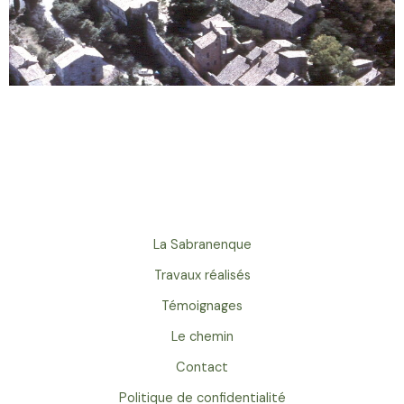
La Sabranenque
Travaux réalisés
Témoignages
Le chemin
Contact
Politique de confidentialité