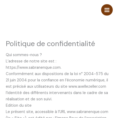
Aller
au
contenu
Politique de confidentialité
Qui sommes-nous ?
L’adresse de notre site est :
https://www.sabranenque.com.
Conformément aux dispositions de la loi n° 2004-575 du
21 juin 2004 pour la confiance en l’économie numérique, il
est précisé aux utilisateurs du site www.axellezeller.com
l’identité des différents intervenants dans le cadre de sa
réalisation et de son suivi.
Edition du site
Le présent site, accessible à l’URL www.sabranenque.com