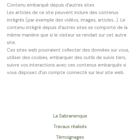
Contenu embarqué depuis d’autres sites
Les articles de ce site peuvent inclure des contenus
intégrés (par exemple des vidéos, images, articles…). Le
contenu intégré depuis d’autres sites se comporte de la
même manière que si le visiteur se rendait sur cet autre
site.
Ces sites web pourraient collecter des données sur vous,
utiliser des cookies, embarquer des outils de suivis tiers,
suivre vos interactions avec ces contenus embarqués si
vous disposez d’un compte connecté sur leur site web.
La Sabranenque
Travaux réalisés
Témoignages