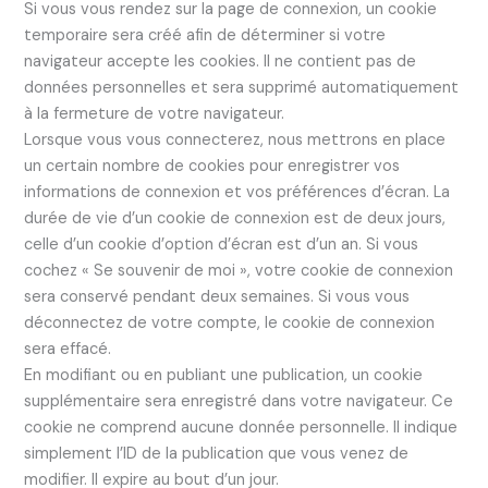
Si vous vous rendez sur la page de connexion, un cookie
temporaire sera créé afin de déterminer si votre
navigateur accepte les cookies. Il ne contient pas de
données personnelles et sera supprimé automatiquement
à la fermeture de votre navigateur.
Lorsque vous vous connecterez, nous mettrons en place
un certain nombre de cookies pour enregistrer vos
informations de connexion et vos préférences d’écran. La
durée de vie d’un cookie de connexion est de deux jours,
celle d’un cookie d’option d’écran est d’un an. Si vous
cochez « Se souvenir de moi », votre cookie de connexion
sera conservé pendant deux semaines. Si vous vous
déconnectez de votre compte, le cookie de connexion
sera effacé.
En modifiant ou en publiant une publication, un cookie
supplémentaire sera enregistré dans votre navigateur. Ce
cookie ne comprend aucune donnée personnelle. Il indique
simplement l’ID de la publication que vous venez de
modifier. Il expire au bout d’un jour.