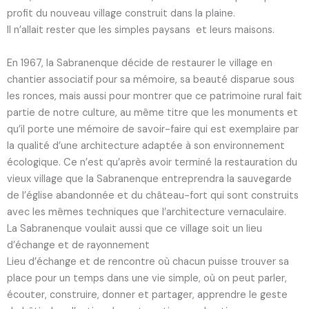
profit du nouveau village construit dans la plaine.
Il n’allait rester que les simples paysans et leurs maisons.
En 1967, la Sabranenque décide de restaurer le village en
chantier associatif pour sa mémoire, sa beauté disparue sous
les ronces, mais aussi pour montrer que ce patrimoine rural fait
partie de notre culture, au même titre que les monuments et
qu’il porte une mémoire de savoir-faire qui est exemplaire par
la qualité d’une architecture adaptée à son environnement
écologique. Ce n’est qu’après avoir terminé la restauration du
vieux village que la Sabranenque entreprendra la sauvegarde
de l’église abandonnée et du château-fort qui sont construits
avec les mêmes techniques que l’architecture vernaculaire.
La Sabranenque voulait aussi que ce village soit un lieu
d’échange et de rayonnement
Lieu d’échange et de rencontre
où chacun puisse trouver sa
place pour un temps dans une vie simple, où on peut parler,
écouter, construire, donner et partager, apprendre le geste