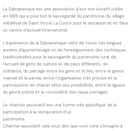
La Sabranenque est une association à but non lucratif créée
en 1969 qui a pour but la sauvegarde du patrimoine du village
médiéval de Saint Victor La Coste pour le restaurer et en faire
un centre d’accueil international.
L’expérience de la Sabranenque vient de toute ces longues
années d’apprentissage et de l’enseignement des techniques
traditionnelles pour la sauvegarde du patrimoine rural, de
l’accueil de gens de culture et de pays différents, de
solidarité, du partage entre les gens et le lieu, entre le geste
manuel et la parole, entre l’organisation très précise et la
participation de chacun selon ses possibilités, entre la rigueur
du geste précis et la convivialité des repas partagés.
Le chantier associatif est une forme très spécifique de la
participation à la restauration d’un
patrimoine.
Chantier associatif cela veut dire que vont venir s’intégrer à