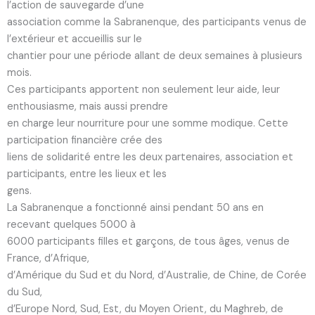
l’action de sauvegarde d’une
association comme la Sabranenque, des participants venus de
l’extérieur et accueillis sur le
chantier pour une période allant de deux semaines à plusieurs
mois.
Ces participants apportent non seulement leur aide, leur
enthousiasme, mais aussi prendre
en charge leur nourriture pour une somme modique. Cette
participation financière crée des
liens de solidarité entre les deux partenaires, association et
participants, entre les lieux et les
gens.
La Sabranenque a fonctionné ainsi pendant 50 ans en
recevant quelques 5000 à
6000 participants filles et garçons, de tous âges, venus de
France, d’Afrique,
d’Amérique du Sud et du Nord, d’Australie, de Chine, de Corée
du Sud,
d’Europe Nord, Sud, Est, du Moyen Orient, du Maghreb, de